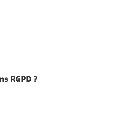
ons RGPD ?