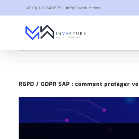
+33 (0) 1 83 64 07 76
|
info@invarture.com
RGPD / GDPR SAP : comment protéger vo