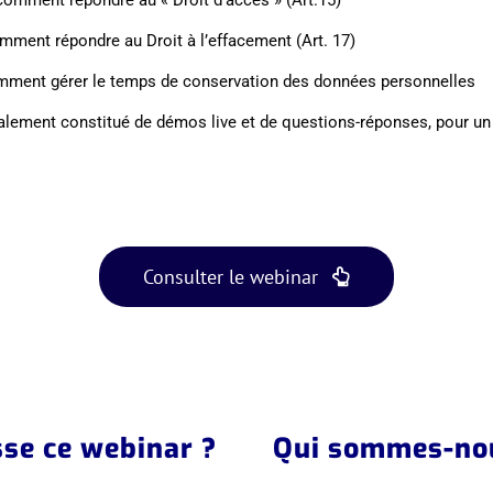
mment répondre au Droit à l’effacement (Art. 17)
omment gérer le temps de conservation des données personnelles
palement constitué de démos live et de questions-réponses, pour 
Consulter le webinar
sse ce webinar ?
Qui sommes-no