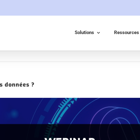
Solutions
Ressources
s données ?