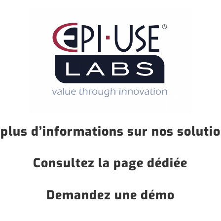
 plus d’informations sur nos soluti
Consultez la page dédiée
Demandez une démo