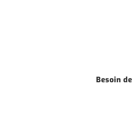
Besoin de