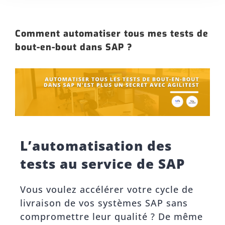
Comment automatiser tous mes tests de
bout-en-bout dans SAP ?
L’automatisation des
tests au service de SAP
Vous voulez accélérer votre cycle de
livraison de vos systèmes SAP sans
compromettre leur qualité ? De même