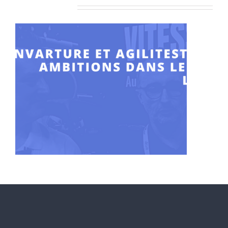
Articles similaires