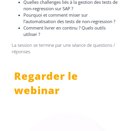
Quelles challenges liés à la gestion des tests de
non-regression sur SAP ?
Pourquoi et comment miser sur
l’automatisation des tests de non-regression ?
Comment livrer en continu ? Quels outils
utiliser ?
La session se termine par une séance de questions /
réponses.
Regarder le
webinar