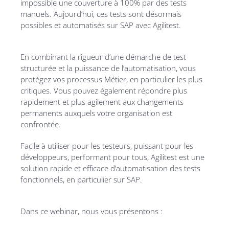
impossible une couverture à 100% par des tests
manuels. Aujourd’hui, ces tests sont désormais
possibles et automatisés sur SAP avec Agilitest.
En combinant la rigueur d’une démarche de test
structurée et la puissance de l’automatisation, vous
protégez vos processus Métier, en particulier les plus
critiques. Vous pouvez également répondre plus
rapidement et plus agilement aux changements
permanents auxquels votre organisation est
confrontée.
Facile à utiliser pour les testeurs, puissant pour les
développeurs, performant pour tous, Agilitest est une
solution rapide et efficace d’automatisation des tests
fonctionnels, en particulier sur SAP.
Dans ce webinar, nous vous présentons :