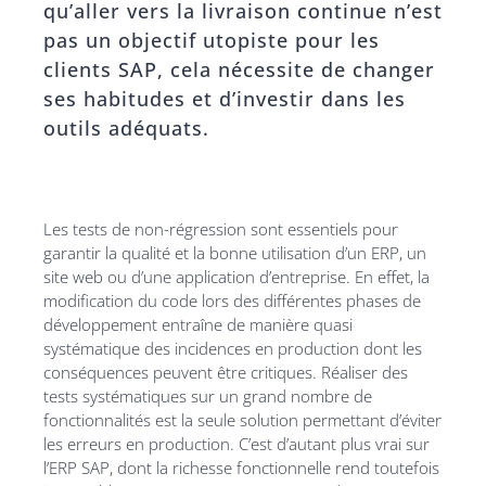
qu’aller vers la livraison continue n’est
pas un objectif utopiste pour les
clients SAP, cela nécessite de changer
ses habitudes et d’investir dans les
outils adéquats.
Les tests de non-régression sont essentiels pour
garantir la qualité et la bonne utilisation d’un ERP, un
site web ou d’une application d’entreprise. En effet, la
modification du code lors des différentes phases de
développement entraîne de manière quasi
systématique des incidences en production dont les
conséquences peuvent être critiques. Réaliser des
tests systématiques sur un grand nombre de
fonctionnalités est la seule solution permettant d’éviter
les erreurs en production. C’est d’autant plus vrai sur
l’ERP SAP, dont la richesse fonctionnelle rend toutefois