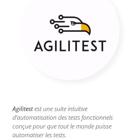
Agilitest
est une suite intuitive
d’automatisation des tests fonctionnels
conçue pour que tout le monde puisse
automatiser les tests.