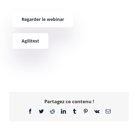
Regarder le webinar
Agilitest
Partagez ce contenu !